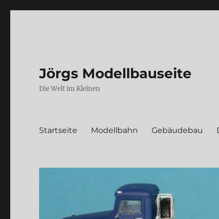
Jörgs Modellbauseite
Die Welt im Kleinen
Startseite
Modellbahn
Gebäudebau