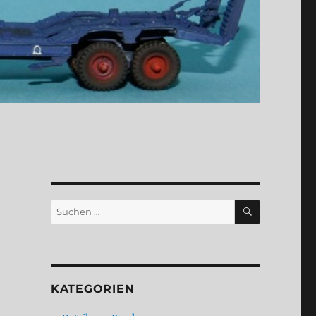
SUCHEN
Suchen
nach:
KATEGORIEN