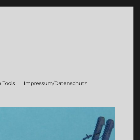
 Tools
Impressum/Datenschutz