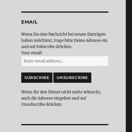
EMAIL
Wenn Du eine Nachricht bei neuen Einträgen
haben möchtest, trage bitte Deine Adresse ein
und auf Subscribe drücken.
Your email:
Wenn Ihr den Dienst nicht mehr wünscht,
auch die Adresse eingeben und auf
Unsubscribe drücken