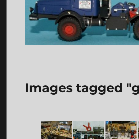
Images tagged "