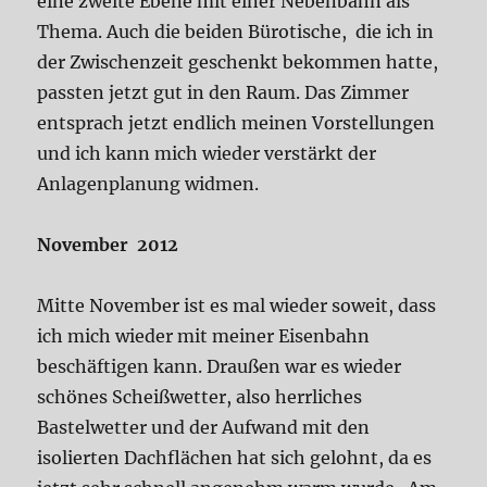
eine zweite Ebene mit einer Nebenbahn als
Thema. Auch die beiden Bürotische, die ich in
der Zwischenzeit geschenkt bekommen hatte,
passten jetzt gut in den Raum. Das Zimmer
entsprach jetzt endlich meinen Vorstellungen
und ich kann mich wieder verstärkt der
Anlagenplanung widmen.
November 2012
Mitte November ist es mal wieder soweit, dass
ich mich wieder mit meiner Eisenbahn
beschäftigen kann. Draußen war es wieder
schönes Scheißwetter, also herrliches
Bastelwetter und der Aufwand mit den
isolierten Dachflächen hat sich gelohnt, da es