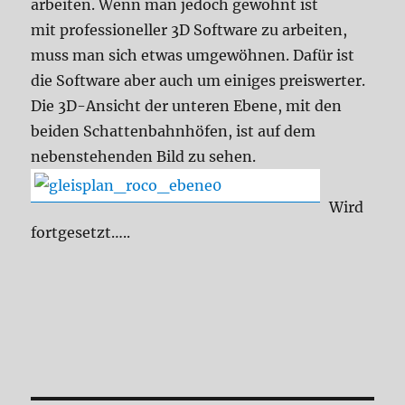
arbeiten. Wenn man jedoch gewohnt ist
mit professioneller 3D Software zu arbeiten,
muss man sich etwas umgewöhnen. Dafür ist
die Software aber auch um einiges preiswerter.
Die 3D-Ansicht der unteren Ebene, mit den
beiden Schattenbahnhöfen, ist auf dem
nebenstehenden Bild zu sehen.
Wird
fortgesetzt…..