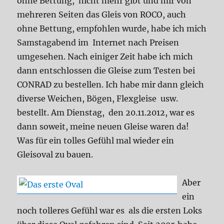
ohne Bettung, nicht mehr gibt und mir von
mehreren Seiten das Gleis von ROCO, auch
ohne Bettung, empfohlen wurde, habe ich mich
Samstagabend im Internet nach Preisen
umgesehen. Nach einiger Zeit habe ich mich
dann entschlossen die Gleise zum Testen bei
CONRAD zu bestellen. Ich habe mir dann gleich
diverse Weichen, Bögen, Flexgleise usw.
bestellt. Am Dienstag, den 20.11.2012, war es
dann soweit, meine neuen Gleise waren da!
Was für ein tolles Gefühl mal wieder ein
Gleisoval zu bauen.
Aber
ein
noch tolleres Gefühl war es als die ersten Loks