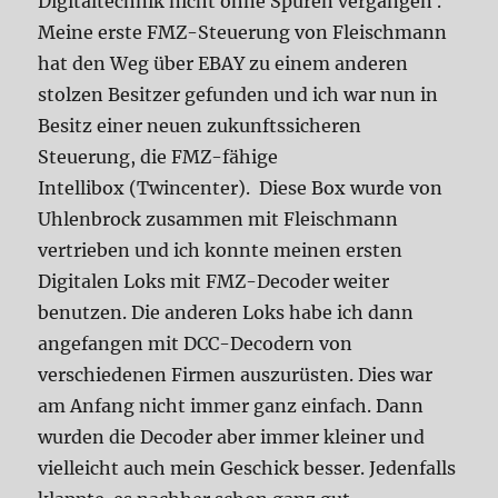
Digitaltechnik nicht ohne Spuren vergangen .
Meine erste FMZ-Steuerung von Fleischmann
hat den Weg über EBAY zu einem anderen
stolzen Besitzer gefunden und ich war nun in
Besitz einer neuen zukunftssicheren
Steuerung, die FMZ-fähige
Intellibox (Twincenter). Diese Box wurde von
Uhlenbrock zusammen mit Fleischmann
vertrieben und ich konnte meinen ersten
Digitalen Loks mit FMZ-Decoder weiter
benutzen. Die anderen Loks habe ich dann
angefangen mit DCC-Decodern von
verschiedenen Firmen auszurüsten. Dies war
am Anfang nicht immer ganz einfach. Dann
wurden die Decoder aber immer kleiner und
vielleicht auch mein Geschick besser. Jedenfalls