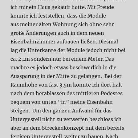
ich mir ein Haus gekauft hatte. Mit Freude
konnte ich feststellen, dass die Module
aus meiner alten Wohnung sich ohne sehr
große Änderungen auch in dem neuen
Eisenbahnzimmer aufbauen ließen. Diesmal
lag die Unterkante der Module jedoch nicht bei
ca. 2,1m sondern nur bei einem Meter. Das
machte es jedoch etwas beschwerlich in die
Aussparung in der Mitte zu gelangen. Bei der
Raumhöhe von fast 3,5m konnte ich dort halt
nach dem herablassen des mittleren Podestes
bequem von unten “in” meine Eisenbahn
steigen. Um den ganzen Aufwand für das
Untergestell nicht zu verwerfen beschloss ich
aber an dem Streckenkonzept mit dem bereits
fertigen Untergestell weiter zu bauen. Nach