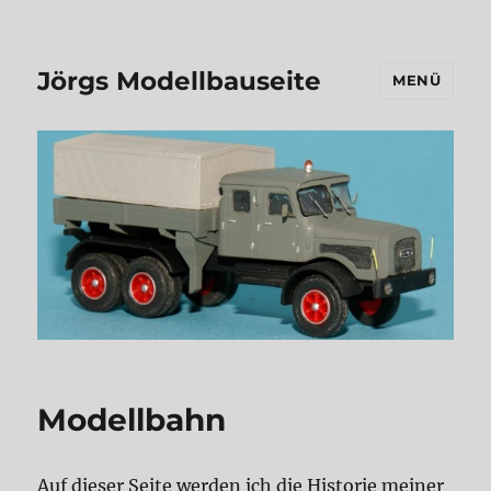
Jörgs Modellbauseite
MENÜ
Modellbahn
Auf dieser Seite werden ich die Historie meiner