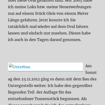
über diese Oval gefahren sind. Seit 2005 habe
ich meine Loks bzw. meine Neuerwerbungen
nur auf einem Stück Gleis von einem Meter
Länge gefahren. Jetzt konnte ich Sie
tatsächlich mal wieder auf dem Oval fahren
lassen und einfach nur zusehen. Dieses habe
ich auch in den Tagen darauf genossen.
Am
Sonnt
ag den 25.11.2012 ging es dann mit dem Bau des
Untergestells weiter. Ich habe den gegenüber
liegenden Teil der Auflage für das
entnehmbare Trassenstück begonnen. Als