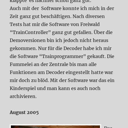
klappte es nachher schon ganz gut.
Auch mit der Software konnte ich mich in der
Zeit ganz gut beschäftigen. Nach diversen
Tests hat mir die Software von Freiwald
“TrainController” ganz gut gefallen. Über die
Demoversionen bin ich jedoch nicht heraus
gekommen. Nur für die Decoder habe ich mir
die Software “Trainprogrammer” gekauft. Die
Fummelei an der Zentrale bis man alle
Funktionen am Decoder eingestellt hatte war
mir doch zu blöd. Mit der Software war das ein
Kinderspiel und man kann es auch noch
archivieren.
August 2005