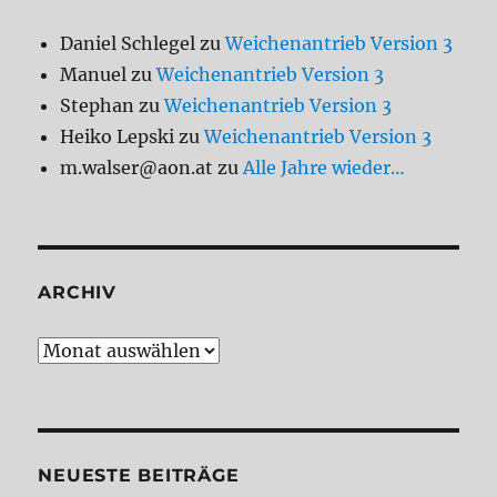
Daniel Schlegel
zu
Weichenantrieb Version 3
Manuel
zu
Weichenantrieb Version 3
Stephan
zu
Weichenantrieb Version 3
Heiko Lepski
zu
Weichenantrieb Version 3
m.walser@aon.at
zu
Alle Jahre wieder…
ARCHIV
Archiv
NEUESTE BEITRÄGE