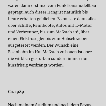
waren dann erst mal vom Funktionsmodellbau
geprägt. Auch dieser Hang ist natürlich bis
heute erhalten geblieben. Es musste dann alles
über Schiffe, Rennboote, Autos mit E-Motor
und Verbrenner, bis zum Maßstab 1:6, über
einen Elektrosegler bis zum Hubschrauber
ausgetestet werden. Der Wunsch eine
Eisenbahn im H0-Maßstab zu bauen ist aber
nie wirklich gestorben sondern immer nur
kurzfristig verdrängt worden.
Ca. 1989
Nach meinem Studium
und nach dem Bezug