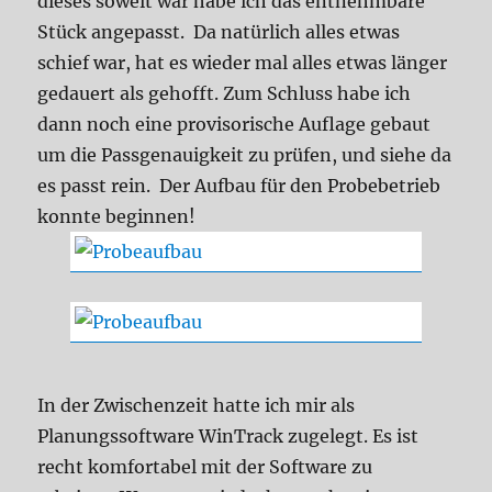
dieses soweit war habe ich das entnehmbare
Stück angepasst. Da natürlich alles etwas
schief war, hat es wieder mal alles etwas länger
gedauert als gehofft. Zum Schluss habe ich
dann noch eine provisorische Auflage gebaut
um die Passgenauigkeit zu prüfen, und siehe da
es passt rein. Der Aufbau für den Probebetrieb
konnte beginnen!
In der Zwischenzeit hatte ich mir als
Planungssoftware WinTrack zugelegt. Es ist
recht komfortabel mit der Software zu