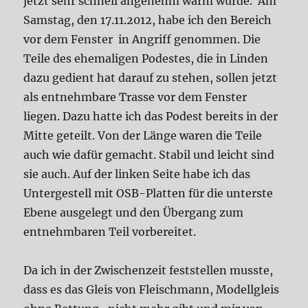
jetzt sehr schnell angenehm warm wurde. Am
Samstag, den 17.11.2012, habe ich den Bereich
vor dem Fenster in Angriff genommen. Die
Teile des ehemaligen Podestes, die in Linden
dazu gedient hat darauf zu stehen, sollen jetzt
als entnehmbare Trasse vor dem Fenster
liegen. Dazu hatte ich das Podest bereits in der
Mitte geteilt. Von der Länge waren die Teile
auch wie dafür gemacht. Stabil und leicht sind
sie auch. Auf der linken Seite habe ich das
Untergestell mit OSB-Platten für die unterste
Ebene ausgelegt und den Übergang zum
entnehmbaren Teil vorbereitet.
Da ich in der Zwischenzeit feststellen musste,
dass es das Gleis von Fleischmann, Modellgleis