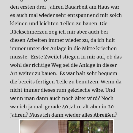
den ersten drei Jahren Bauarbeit am Haus war
es auch mal wieder sehr entspannend mit solch
kleinen und leichten Teilen zu bauen. Die
Rückschmerzen zog ich mir aber auch bei
diesen Arbeiten immer wieder zu, da ich halt
immer unter der Anlage in die Mitte kriechen
musste. Erste Zweifel stiegen in mir auf, ob das
wohl der richtige Weg sei die Anlage in dieser
Art weiter zu bauen. Es war halt sehr bequem
die bereits fertigen Teile zu benutzen. Wenn da
nicht immer dieses rum gekrieche wäre. Und
wenn man dann auch noch älter wird? Noch
war ich ja mal gerade 40 Jahre alt aber in 20
Jahren? Muss ich dann wieder alles Abreißen?