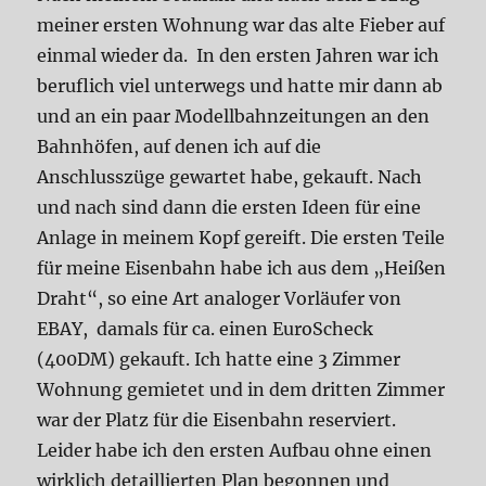
meiner ersten Wohnung war das alte Fieber auf
einmal wieder da. In den ersten Jahren war ich
beruflich viel unterwegs und hatte mir dann ab
und an ein paar Modellbahnzeitungen an den
Bahnhöfen, auf denen ich auf die
Anschlusszüge gewartet habe, gekauft. Nach
und nach sind dann die ersten Ideen für eine
Anlage in meinem Kopf gereift. Die ersten Teile
für meine Eisenbahn habe ich aus dem „Heißen
Draht“, so eine Art analoger Vorläufer von
EBAY, damals für ca. einen EuroScheck
(400DM) gekauft. Ich hatte eine 3 Zimmer
Wohnung gemietet und in dem dritten Zimmer
war der Platz für die Eisenbahn reserviert.
Leider habe ich den ersten Aufbau ohne einen
wirklich detaillierten Plan begonnen und