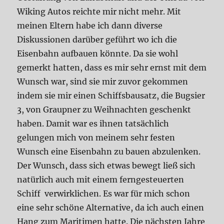
Wiking Autos reichte mir nicht mehr. Mit
meinen Eltern habe ich dann diverse
Diskussionen darüber geführt wo ich die
Eisenbahn aufbauen könnte. Da sie wohl
gemerkt hatten, dass es mir sehr ernst mit dem
Wunsch war, sind sie mir zuvor gekommen
indem sie mir einen Schiffsbausatz, die Bugsier
3, von Graupner zu Weihnachten geschenkt
haben. Damit war es ihnen tatsächlich
gelungen mich von meinem sehr festen
Wunsch eine Eisenbahn zu bauen abzulenken.
Der Wunsch, dass sich etwas bewegt ließ sich
natürlich auch mit einem ferngesteuerten
Schiff verwirklichen. Es war für mich schon
eine sehr schöne Alternative, da ich auch einen
Hang zum Maritimen hatte. Die nächsten Jahre