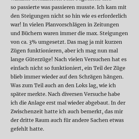
so passierte was passieren musste. Ich kam mit
den Steigungen nicht so hin wie es erforderlich
war! In vielen Planvorschlägen in Zeitungen
und Büchern waren immer die max. Steigungen
von ca. 3% umgesetzt. Das mag ja mit kurzen
Zügen funktionieren, aber ich mag nun mal
lange Güterzüge! Nach vielen Versuchen hat es
einfach nicht so funktioniert, ein Teil der Züge
blieb immer wieder auf den Schrägen hängen.
Was zum Teil auch an den Loks lag, wie ich
später merkte. Nach diversen Versuche habe
ich die Anlage erst mal wieder abgebaut. In der
Zwischenzeit hatte ich auch bemerkt, das mir
der dritte Raum auch für andere Sachen etwas
gefehlt hatte.