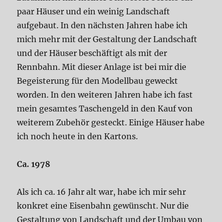
paar Häuser und ein weinig Landschaft
aufgebaut. In den nächsten Jahren habe ich
mich mehr mit der Gestaltung der Landschaft
und der Häuser beschäftigt als mit der
Rennbahn. Mit dieser Anlage ist bei mir die
Begeisterung für den Modellbau geweckt
worden. In den weiteren Jahren habe ich fast
mein gesamtes Taschengeld in den Kauf von
weiterem Zubehör gesteckt. Einige Häuser habe
ich noch heute in den Kartons.
Ca. 1978
Als ich ca. 16 Jahr alt war, habe ich mir sehr
konkret eine Eisenbahn gewünscht. Nur die
Gestaltung von Landschaft und der Umbau von