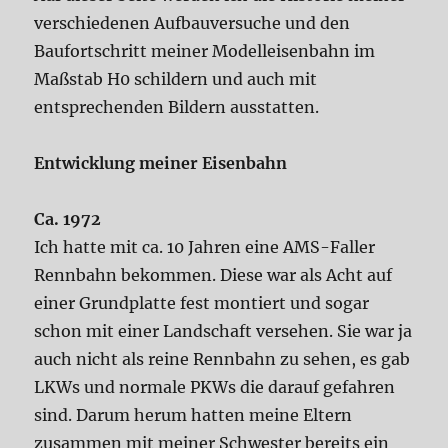
verschiedenen Aufbauversuche und den
Baufortschritt meiner Modelleisenbahn im
Maßstab H0 schildern und auch mit
entsprechenden Bildern ausstatten.
Entwicklung meiner Eisenbahn
Ca. 1972
Ich hatte mit ca. 10 Jahren eine AMS-Faller
Rennbahn bekommen. Diese war als Acht auf
einer Grundplatte fest montiert und sogar
schon mit einer Landschaft versehen. Sie war ja
auch nicht als reine Rennbahn zu sehen, es gab
LKWs und normale PKWs die darauf gefahren
sind. Darum herum hatten meine Eltern
zusammen mit meiner Schwester bereits ein