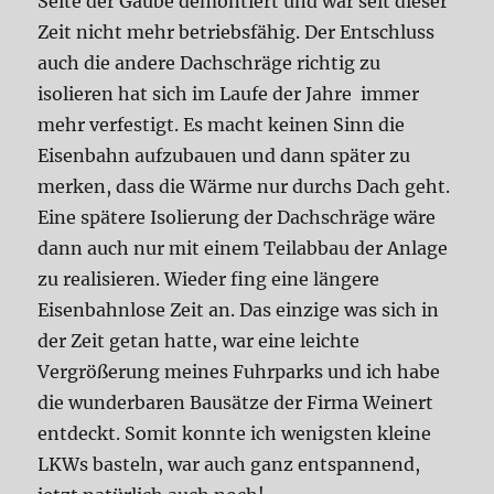
Seite der Gaube demontiert und war seit dieser
Zeit nicht mehr betriebsfähig. Der Entschluss
auch die andere Dachschräge richtig zu
isolieren hat sich im Laufe der Jahre immer
mehr verfestigt. Es macht keinen Sinn die
Eisenbahn aufzubauen und dann später zu
merken, dass die Wärme nur durchs Dach geht.
Eine spätere Isolierung der Dachschräge wäre
dann auch nur mit einem Teilabbau der Anlage
zu realisieren. Wieder fing eine längere
Eisenbahnlose Zeit an. Das einzige was sich in
der Zeit getan hatte, war eine leichte
Vergrößerung meines Fuhrparks und ich habe
die wunderbaren Bausätze der Firma Weinert
entdeckt. Somit konnte ich wenigsten kleine
LKWs basteln, war auch ganz entspannend,