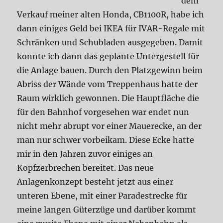
dem
Verkauf meiner alten Honda, CB1100R, habe ich
dann einiges Geld bei IKEA für IVAR-Regale mit
Schränken und Schubladen ausgegeben. Damit
konnte ich dann das geplante Untergestell für
die Anlage bauen. Durch den Platzgewinn beim
Abriss der Wände vom Treppenhaus hatte der
Raum wirklich gewonnen. Die Hauptfläche die
für den Bahnhof vorgesehen war endet nun
nicht mehr abrupt vor einer Mauerecke, an der
man nur schwer vorbeikam. Diese Ecke hatte
mir in den Jahren zuvor einiges an
Kopfzerbrechen bereitet. Das neue
Anlagenkonzept besteht jetzt aus einer
unteren Ebene, mit einer Paradestrecke für
meine langen Güterzüge und darüber kommt