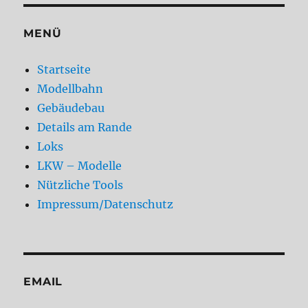
MENÜ
Startseite
Modellbahn
Gebäudebau
Details am Rande
Loks
LKW – Modelle
Nützliche Tools
Impressum/Datenschutz
EMAIL