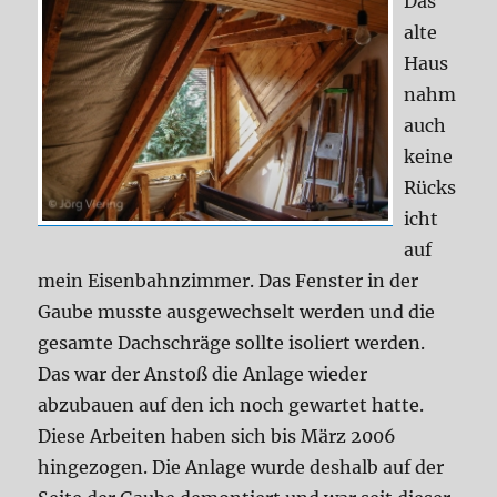
Das
alte
Haus
nahm
auch
keine
Rücks
icht
auf
mein Eisenbahnzimmer. Das Fenster in der
Gaube musste ausgewechselt werden und die
gesamte Dachschräge sollte isoliert werden.
Das war der Anstoß die Anlage wieder
abzubauen auf den ich noch gewartet hatte.
Diese Arbeiten haben sich bis März 2006
hingezogen. Die Anlage wurde deshalb auf der