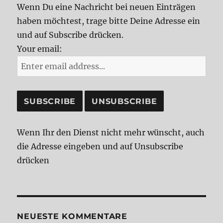
Wenn Du eine Nachricht bei neuen Einträgen
haben möchtest, trage bitte Deine Adresse ein
und auf Subscribe drücken.
Your email:
Wenn Ihr den Dienst nicht mehr wünscht, auch
die Adresse eingeben und auf Unsubscribe
drücken
NEUESTE KOMMENTARE