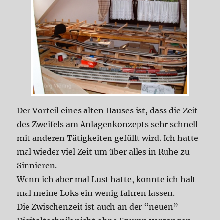
Der Vorteil eines alten Hauses ist, dass die Zeit
des Zweifels am Anlagenkonzepts sehr schnell
mit anderen Tätigkeiten gefüllt wird. Ich hatte
mal wieder viel Zeit um über alles in Ruhe zu
Sinnieren.
Wenn ich aber mal Lust hatte, konnte ich halt
mal meine Loks ein wenig fahren lassen.
Die Zwischenzeit ist auch an der “neuen”