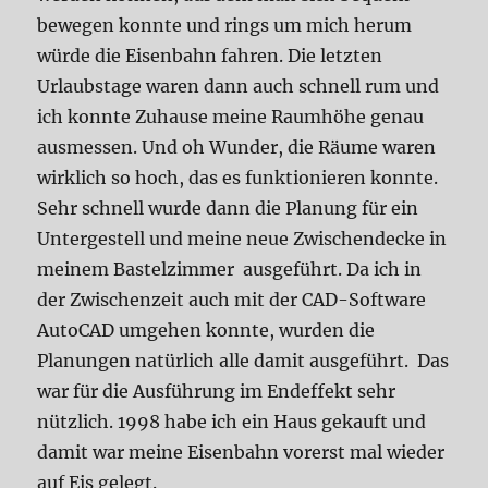
bewegen konnte und rings um mich herum
würde die Eisenbahn fahren. Die letzten
Urlaubstage waren dann auch schnell rum und
ich konnte Zuhause meine Raumhöhe genau
ausmessen. Und oh Wunder, die Räume waren
wirklich so hoch, das es funktionieren konnte.
Sehr schnell wurde dann die Planung für ein
Untergestell und meine neue Zwischendecke in
meinem Bastelzimmer ausgeführt. Da ich in
der Zwischenzeit auch mit der CAD-Software
AutoCAD umgehen konnte, wurden die
Planungen natürlich alle damit ausgeführt. Das
war für die Ausführung im Endeffekt sehr
nützlich. 1998 habe ich ein Haus gekauft und
damit war meine Eisenbahn vorerst mal wieder
auf Eis gelegt.