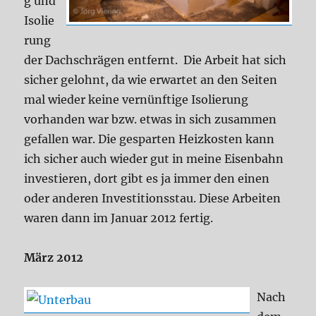
g und
Isolie
rung
der Dachschrägen entfernt. Die Arbeit hat sich
sicher gelohnt, da wie erwartet an den Seiten
mal wieder keine vernünftige Isolierung
vorhanden war bzw. etwas in sich zusammen
gefallen war. Die gesparten Heizkosten kann
ich sicher auch wieder gut in meine Eisenbahn
investieren, dort gibt es ja immer den einen
oder anderen Investitionsstau. Diese Arbeiten
waren dann im Januar 2012 fertig.
März 2012
Nach