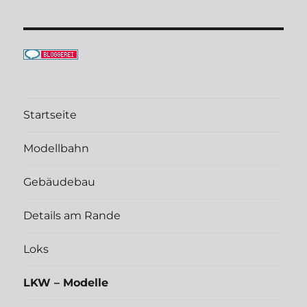
Startseite
Modellbahn
Gebäudebau
Details am Rande
Loks
LKW – Modelle