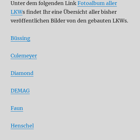
Unter dem folgenden Link
Fotoalbum aller
LKW
s findet Ihr eine Übersicht aller bisher
veröffentlichen Bilder von den gebauten LKWs.
Büssing
Culemeyer
Diamond
DEMAG
Faun
Henschel