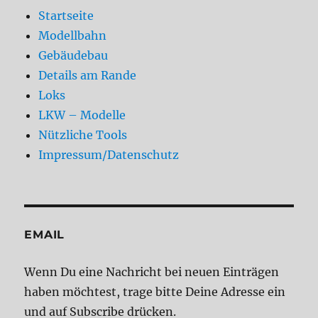
Startseite
Modellbahn
Gebäudebau
Details am Rande
Loks
LKW – Modelle
Nützliche Tools
Impressum/Datenschutz
EMAIL
Wenn Du eine Nachricht bei neuen Einträgen
haben möchtest, trage bitte Deine Adresse ein
und auf Subscribe drücken.