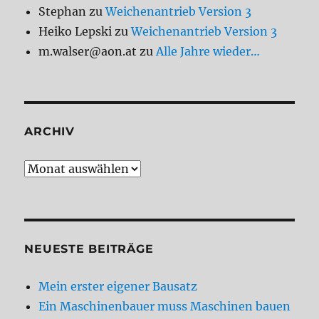
Stephan
zu
Weichenantrieb Version 3
Heiko Lepski
zu
Weichenantrieb Version 3
m.walser@aon.at
zu
Alle Jahre wieder…
ARCHIV
Archiv
NEUESTE BEITRÄGE
Mein erster eigener Bausatz
Ein Maschinenbauer muss Maschinen bauen