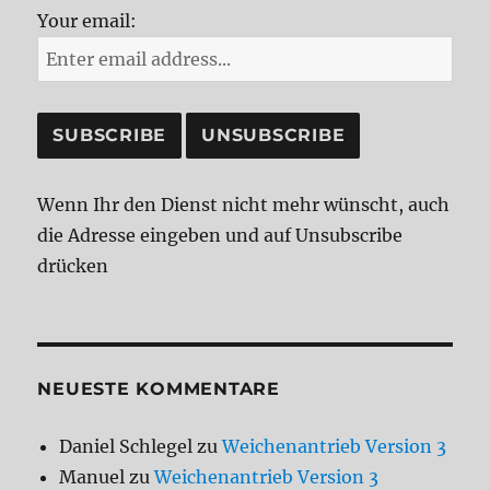
Your email:
Wenn Ihr den Dienst nicht mehr wünscht, auch
die Adresse eingeben und auf Unsubscribe
drücken
NEUESTE KOMMENTARE
Daniel Schlegel
zu
Weichenantrieb Version 3
Manuel
zu
Weichenantrieb Version 3