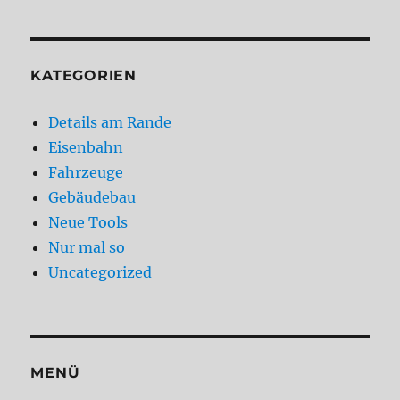
KATEGORIEN
Details am Rande
Eisenbahn
Fahrzeuge
Gebäudebau
Neue Tools
Nur mal so
Uncategorized
MENÜ