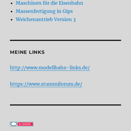
Maschinen für die Eisenbahn
Massenfertigung in Gips
Weichenantrieb Version 3
MEINE LINKS
http://www.modellbahn-links.de/
https://www.stummiforum.de/