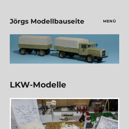
Jörgs Modellbauseite
MENÜ
LKW-Modelle