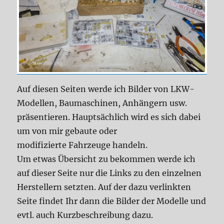
Auf diesen Seiten werde ich Bilder von LKW-
Modellen, Baumaschinen, Anhängern usw.
präsentieren. Hauptsächlich wird es sich dabei
um von mir gebaute oder
modifizierte Fahrzeuge handeln.
Um etwas Übersicht zu bekommen werde ich
auf dieser Seite nur die Links zu den einzelnen
Herstellern setzten. Auf der dazu verlinkten
Seite findet Ihr dann die Bilder der Modelle und
evtl. auch Kurzbeschreibung dazu.