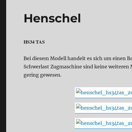
Henschel
HS34 TAS
Bei diesem Modell handelt es sich um einen B
Schwerlast Zugmaschine sind keine weiteren M
gering gewesen.