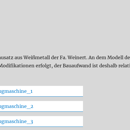
ausatz aus Weißmetall der Fa. Weinert. An dem Modell de
odifikationen erfolgt, der Bauaufwand ist deshalb relat