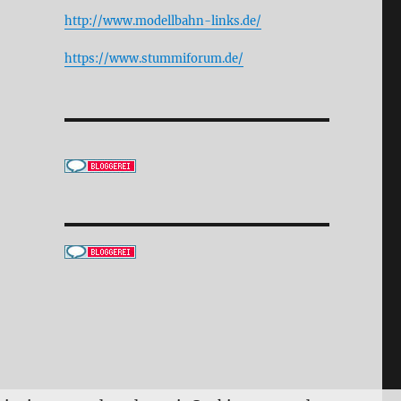
http://www.modellbahn-links.de/
https://www.stummiforum.de/