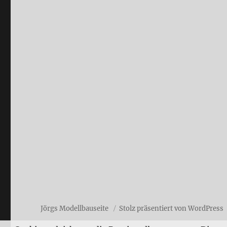
Jörgs Modellbauseite
Stolz präsentiert von WordPress