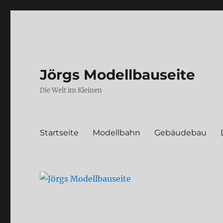
Jörgs Modellbauseite
Die Welt im Kleinen
Startseite
Modellbahn
Gebäudebau