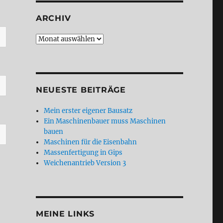
ARCHIV
Archiv
NEUESTE BEITRÄGE
Mein erster eigener Bausatz
Ein Maschinenbauer muss Maschinen
bauen
Maschinen für die Eisenbahn
Massenfertigung in Gips
Weichenantrieb Version 3
MEINE LINKS