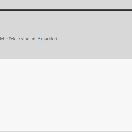
iche Felder sind mit
*
markiert