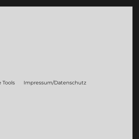
 Tools
Impressum/Datenschutz