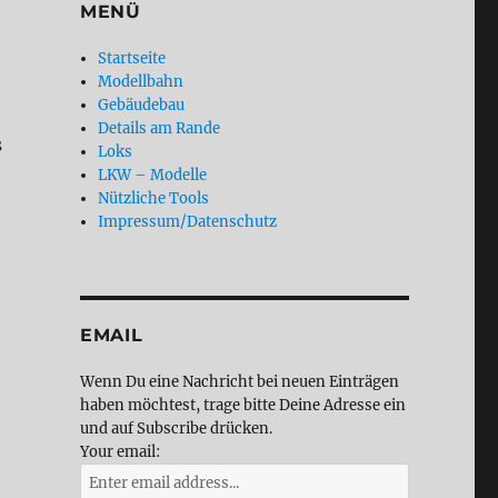
MENÜ
Startseite
Modellbahn
Gebäudebau
Details am Rande
s
Loks
LKW – Modelle
Nützliche Tools
Impressum/Datenschutz
EMAIL
Wenn Du eine Nachricht bei neuen Einträgen
haben möchtest, trage bitte Deine Adresse ein
und auf Subscribe drücken.
Your email: