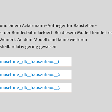
 und einem Ackermann-Auflieger für Baustellen-
er der Bundesbahn lackiert. Bei diesem Modell handelt e
 Weinert. An dem Modell sind keine weiteren
shalb relativ gering gewesen.