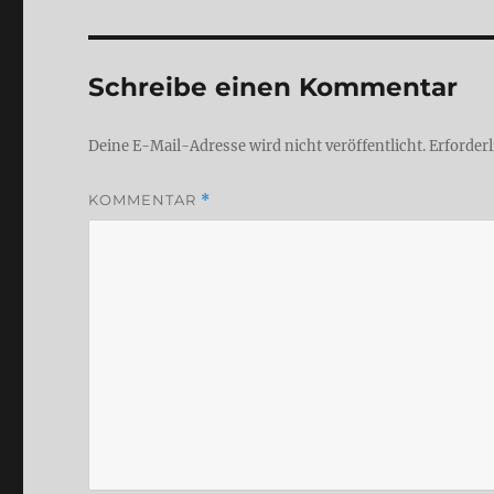
Schreibe einen Kommentar
Deine E-Mail-Adresse wird nicht veröffentlicht.
Erforderl
KOMMENTAR
*