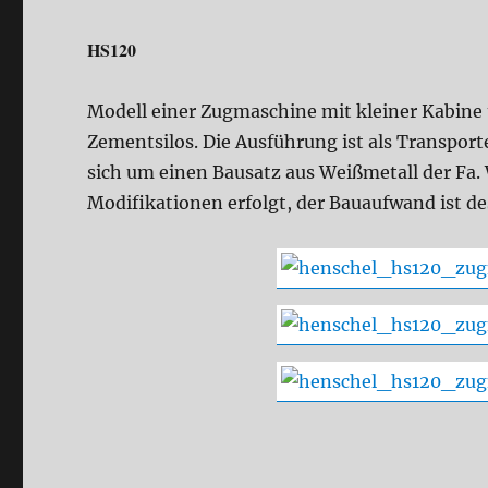
HS120
Modell einer Zugmaschine mit kleiner Kabine
Zementsilos. Die Ausführung ist als Transport
sich um einen Bausatz aus Weißmetall der Fa.
Modifikationen erfolgt, der Bauaufwand ist de