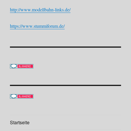
http://www.modellbahn-links.de/
https://www.stummiforum.de/
Startseite