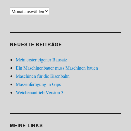
Archiv
NEUESTE BEITRÄGE
Mein erster eigener Bausatz
Ein Maschinenbauer muss Maschinen bauen
Maschinen für die Eisenbahn
Massenfertigung in Gips
Weichenantrieb Version 3
MEINE LINKS