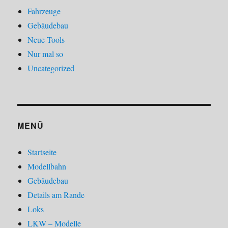
Fahrzeuge
Gebäudebau
Neue Tools
Nur mal so
Uncategorized
MENÜ
Startseite
Modellbahn
Gebäudebau
Details am Rande
Loks
LKW – Modelle