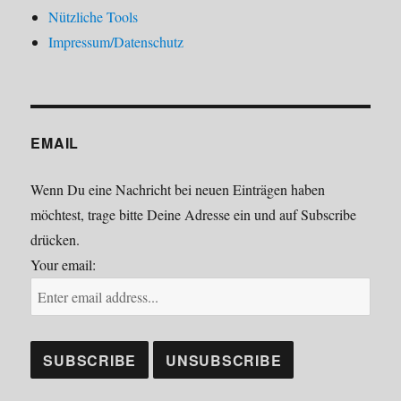
Nützliche Tools
Impressum/Datenschutz
EMAIL
Wenn Du eine Nachricht bei neuen Einträgen haben
möchtest, trage bitte Deine Adresse ein und auf Subscribe
drücken.
Your email: