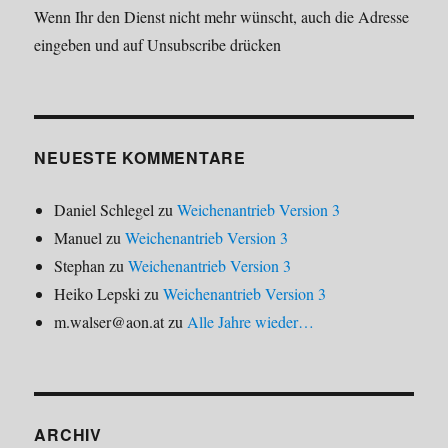
Wenn Ihr den Dienst nicht mehr wünscht, auch die Adresse
eingeben und auf Unsubscribe drücken
NEUESTE KOMMENTARE
Daniel Schlegel
zu
Weichenantrieb Version 3
Manuel
zu
Weichenantrieb Version 3
Stephan
zu
Weichenantrieb Version 3
Heiko Lepski
zu
Weichenantrieb Version 3
m.walser@aon.at
zu
Alle Jahre wieder…
ARCHIV