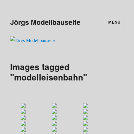
Jörgs Modellbauseite
MENÜ
Images tagged
"modelleisenbahn"