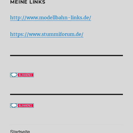
MEINE LINKS
http://www.modellbahn-links.de/
https://www.stummiforum.de/
Startseite