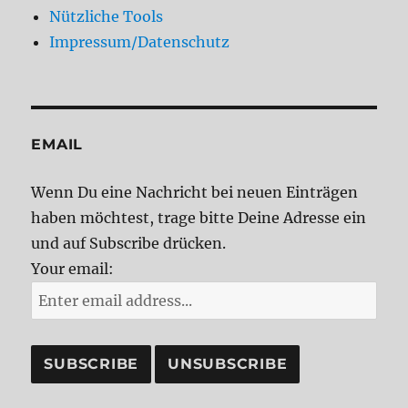
Nützliche Tools
Impressum/Datenschutz
EMAIL
Wenn Du eine Nachricht bei neuen Einträgen
haben möchtest, trage bitte Deine Adresse ein
und auf Subscribe drücken.
Your email: