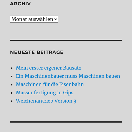
ARCHIV
Archiv
NEUESTE BEITRÄGE
Mein erster eigener Bausatz
Ein Maschinenbauer muss Maschinen bauen
Maschinen für die Eisenbahn
Massenfertigung in Gips
Weichenantrieb Version 3