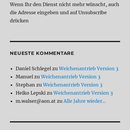
Wenn Ihr den Dienst nicht mehr wünscht, auch
die Adresse eingeben und auf Unsubscribe
drücken
NEUESTE KOMMENTARE
Daniel Schlegel
zu
Weichenantrieb Version 3
Manuel
zu
Weichenantrieb Version 3
Stephan
zu
Weichenantrieb Version 3
Heiko Lepski
zu
Weichenantrieb Version 3
m.walser@aon.at
zu
Alle Jahre wieder…