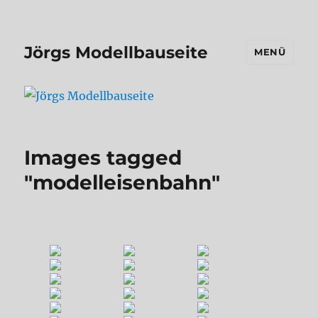
Jörgs Modellbauseite
MENÜ
Images tagged
"modelleisenbahn"