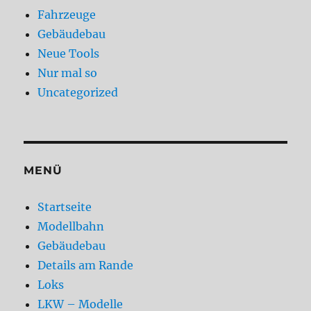
Fahrzeuge
Gebäudebau
Neue Tools
Nur mal so
Uncategorized
MENÜ
Startseite
Modellbahn
Gebäudebau
Details am Rande
Loks
LKW – Modelle