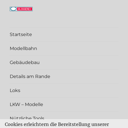
Startseite
Modellbahn
Gebäudebau
Details am Rande
Loks
LKW – Modelle
Nützliche Tools
Cookies erleichtern die Bereitstellung unserer