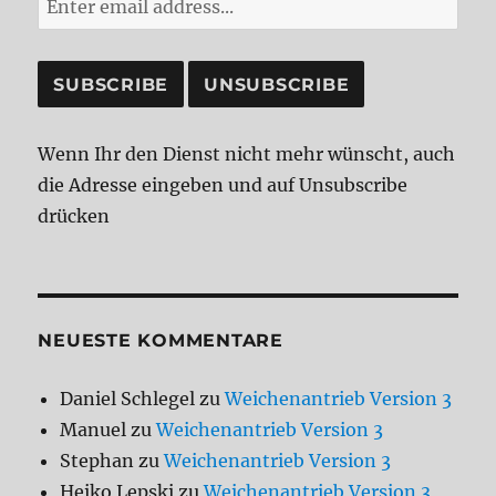
Wenn Ihr den Dienst nicht mehr wünscht, auch
die Adresse eingeben und auf Unsubscribe
drücken
NEUESTE KOMMENTARE
Daniel Schlegel
zu
Weichenantrieb Version 3
Manuel
zu
Weichenantrieb Version 3
Stephan
zu
Weichenantrieb Version 3
Heiko Lepski
zu
Weichenantrieb Version 3