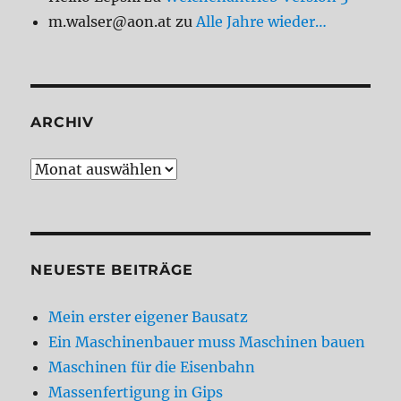
m.walser@aon.at
zu
Alle Jahre wieder…
ARCHIV
Archiv
NEUESTE BEITRÄGE
Mein erster eigener Bausatz
Ein Maschinenbauer muss Maschinen bauen
Maschinen für die Eisenbahn
Massenfertigung in Gips