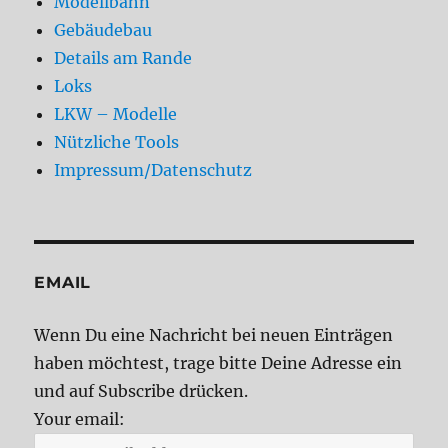
Modellbahn
Gebäudebau
Details am Rande
Loks
LKW – Modelle
Nützliche Tools
Impressum/Datenschutz
EMAIL
Wenn Du eine Nachricht bei neuen Einträgen
haben möchtest, trage bitte Deine Adresse ein
und auf Subscribe drücken.
Your email: