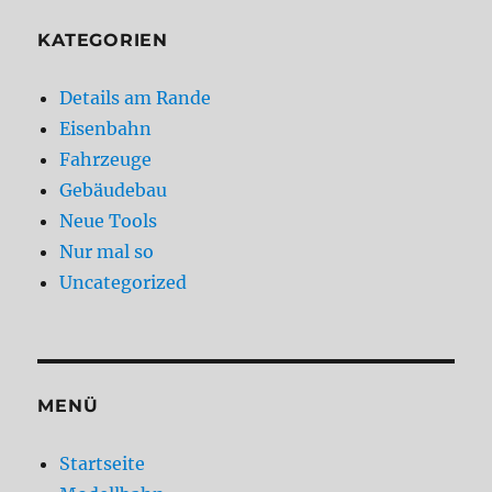
KATEGORIEN
Details am Rande
Eisenbahn
Fahrzeuge
Gebäudebau
Neue Tools
Nur mal so
Uncategorized
MENÜ
Startseite