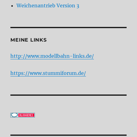
Weichenantrieb Version 3
MEINE LINKS
http://www.modellbahn-links.de/
https://www.stummiforum.de/