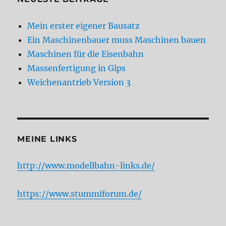
Mein erster eigener Bausatz
Ein Maschinenbauer muss Maschinen bauen
Maschinen für die Eisenbahn
Massenfertigung in Gips
Weichenantrieb Version 3
MEINE LINKS
http://www.modellbahn-links.de/
https://www.stummiforum.de/