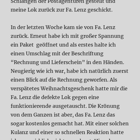
Schlangen der Postagenturen gestellt und
meine Lok zurück zur Fa. Lenz geschickt.
In der letzten Woche kam sie von Fa. Lenz
zurück. Erneut habe ich mit großer Spannung
ein Paket geöffnet und als erstes halte ich
einen Umschlag mit der Beschriftung
“Rechnung und Lieferschein” in den Händen.
Neugierig wie ich war, habe ich natürlich zuerst
einen Blick auf die Rechnung geworfen. Als
verspätetes Weihnachtsgeschenk hatte mir die
Fa. Lenz die defekte Lok gegen eine
funktionierende ausgetauscht. Die Krönung
von dem Ganzen ist aber, das Fa. Lenz das
sogar kostenlos gemacht hat. Mit einer solchen
Kulanz und einer so schnellen Reaktion hatte