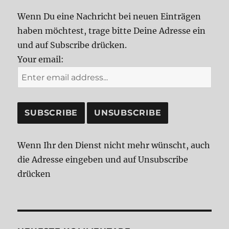
Wenn Du eine Nachricht bei neuen Einträgen
haben möchtest, trage bitte Deine Adresse ein
und auf Subscribe drücken.
Your email:
Wenn Ihr den Dienst nicht mehr wünscht, auch
die Adresse eingeben und auf Unsubscribe
drücken