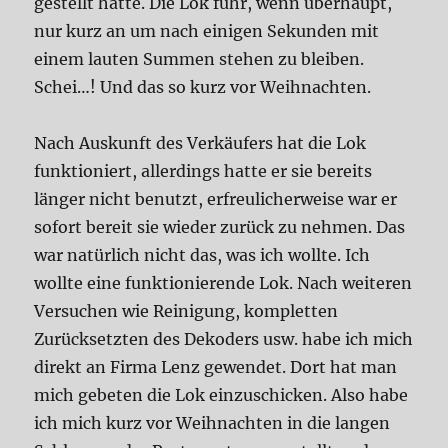
gestellt hatte. Die Lok fuhr, wenn überhaupt,
nur kurz an um nach einigen Sekunden mit
einem lauten Summen stehen zu bleiben.
Schei…! Und das so kurz vor Weihnachten.
Nach Auskunft des Verkäufers hat die Lok
funktioniert, allerdings hatte er sie bereits
länger nicht benutzt, erfreulicherweise war er
sofort bereit sie wieder zurück zu nehmen. Das
war natürlich nicht das, was ich wollte. Ich
wollte eine funktionierende Lok. Nach weiteren
Versuchen wie Reinigung, kompletten
Zurücksetzten des Dekoders usw. habe ich mich
direkt an Firma Lenz gewendet. Dort hat man
mich gebeten die Lok einzuschicken. Also habe
ich mich kurz vor Weihnachten in die langen