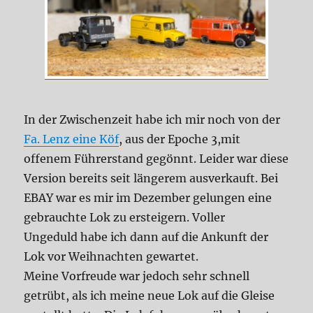
In der Zwischenzeit habe ich mir noch von der
Fa. Lenz eine Köf
, aus der Epoche 3,mit
offenem Führerstand gegönnt. Leider war diese
Version bereits seit längerem ausverkauft. Bei
EBAY war es mir im Dezember gelungen eine
gebrauchte Lok zu ersteigern. Voller
Ungeduld habe ich dann auf die Ankunft der
Lok vor Weihnachten gewartet.
Meine Vorfreude war jedoch sehr schnell
getrübt, als ich meine neue Lok auf die Gleise