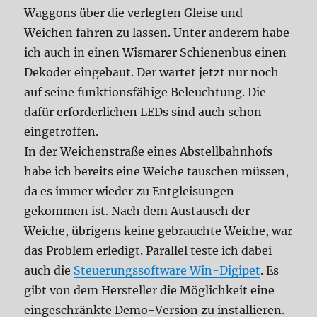
Waggons über die verlegten Gleise und
Weichen fahren zu lassen. Unter anderem habe
ich auch in einen Wismarer Schienenbus einen
Dekoder eingebaut. Der wartet jetzt nur noch
auf seine funktionsfähige Beleuchtung. Die
dafür erforderlichen LEDs sind auch schon
eingetroffen.
In der Weichenstraße eines Abstellbahnhofs
habe ich bereits eine Weiche tauschen müssen,
da es immer wieder zu Entgleisungen
gekommen ist. Nach dem Austausch der
Weiche, übrigens keine gebrauchte Weiche, war
das Problem erledigt. Parallel teste ich dabei
auch die
Steuerungssoftware Win-Digipet
. Es
gibt von dem Hersteller die Möglichkeit eine
eingeschränkte Demo-Version zu installieren.