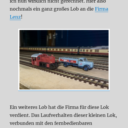
ich nun wirklich nicht gerechnet. Hier also
nochmals ein ganz großes Lob an die
Firma
Lenz
!
Ein weiteres Lob hat die Firma für diese Lok
verdient. Das Laufverhalten dieser kleinen Lok,
verbunden mit den fernbedienbaren