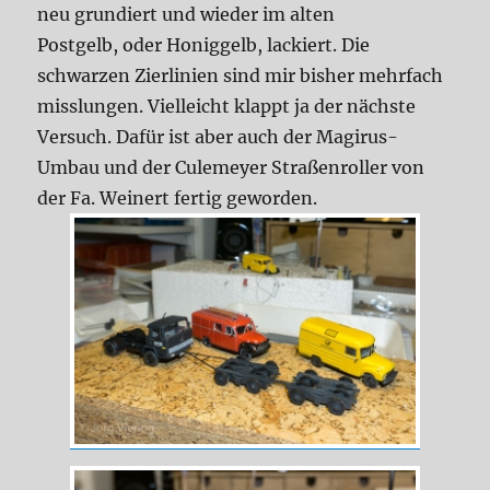
neu grundiert und wieder im alten
Postgelb, oder Honiggelb, lackiert. Die
schwarzen Zierlinien sind mir bisher mehrfach
misslungen. Vielleicht klappt ja der nächste
Versuch. Dafür ist aber auch der Magirus-
Umbau und der Culemeyer Straßenroller von
der Fa. Weinert fertig geworden.