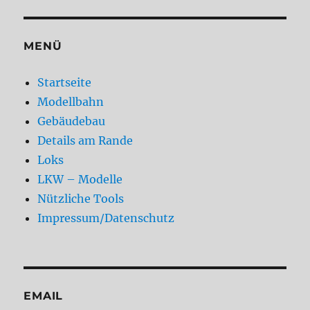
MENÜ
Startseite
Modellbahn
Gebäudebau
Details am Rande
Loks
LKW – Modelle
Nützliche Tools
Impressum/Datenschutz
EMAIL