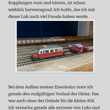
Kupplungen vorn und hinten, ist schon
wirklich hervorragend. Ich hoffe, das ich mit
dieser Lok noch viel Freude haben werde.
Bei dem Aufbau meiner Eisenbahn teste ich
gerade den endgültigen Verlauf der Gleise. Das
war auch einer der Gründe für die kleine Köf.
Ich versuche gerade alle extreme von Loks und