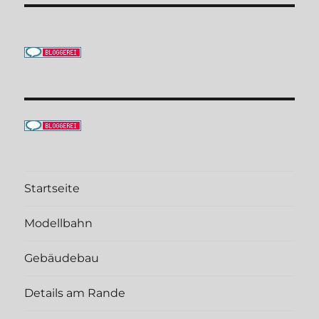
Startseite
Modellbahn
Gebäudebau
Details am Rande