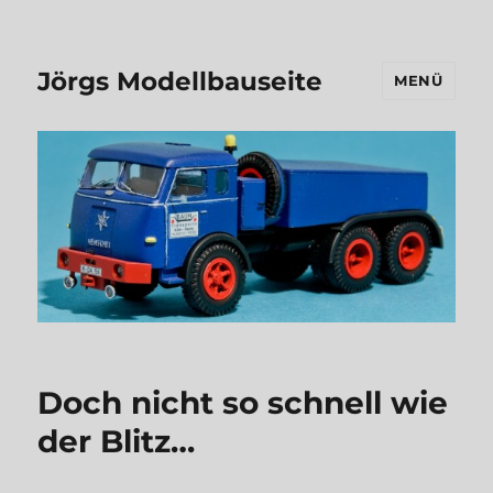
Jörgs Modellbauseite
MENÜ
Doch nicht so schnell wie
der Blitz…