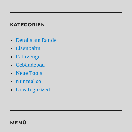
KATEGORIEN
Details am Rande
Eisenbahn
Fahrzeuge
Gebäudebau
Neue Tools
Nur mal so
Uncategorized
MENÜ