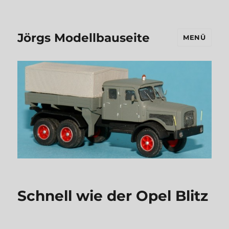
Jörgs Modellbauseite
MENÜ
Schnell wie der Opel Blitz