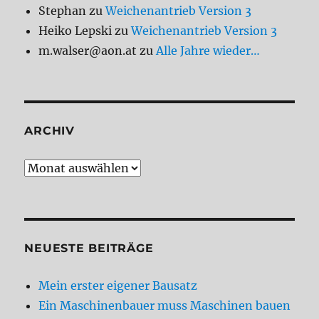
Stephan
zu
Weichenantrieb Version 3
Heiko Lepski
zu
Weichenantrieb Version 3
m.walser@aon.at
zu
Alle Jahre wieder…
ARCHIV
Archiv
NEUESTE BEITRÄGE
Mein erster eigener Bausatz
Ein Maschinenbauer muss Maschinen bauen