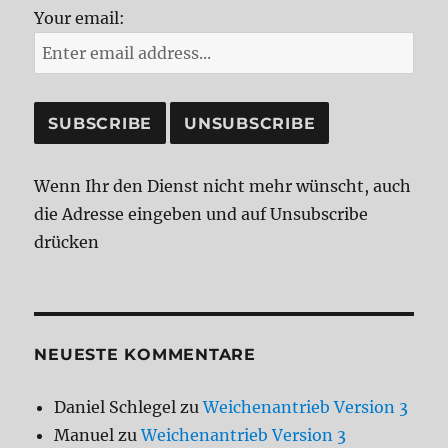
Your email:
Wenn Ihr den Dienst nicht mehr wünscht, auch
die Adresse eingeben und auf Unsubscribe
drücken
NEUESTE KOMMENTARE
Daniel Schlegel
zu
Weichenantrieb Version 3
Manuel
zu
Weichenantrieb Version 3