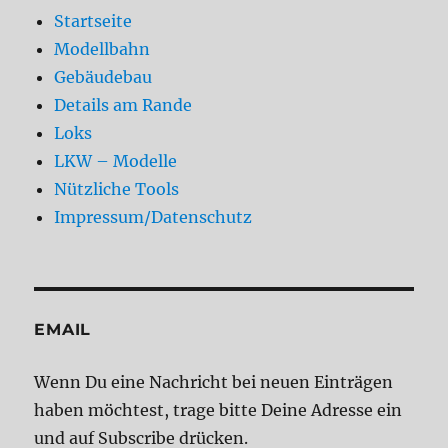
Startseite
Modellbahn
Gebäudebau
Details am Rande
Loks
LKW – Modelle
Nützliche Tools
Impressum/Datenschutz
EMAIL
Wenn Du eine Nachricht bei neuen Einträgen
haben möchtest, trage bitte Deine Adresse ein
und auf Subscribe drücken.