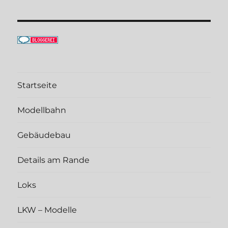
Startseite
Modellbahn
Gebäudebau
Details am Rande
Loks
LKW – Modelle