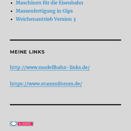
Maschinen für die Eisenbahn
Massenfertigung in Gips
Weichenantrieb Version 3
MEINE LINKS
http://www.modellbahn-links.de/
https://www.stummiforum.de/